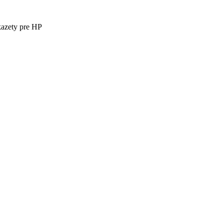
kazety pre HP